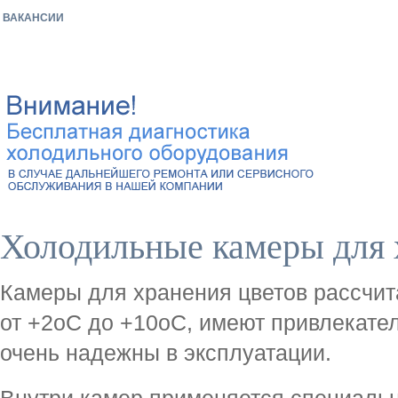
ВАКАНСИИ
Холодильные камеры для 
Камеры для хранения цветов рассчит
от +2оС до +10оС, имеют привлекате
очень надежны в эксплуатации.