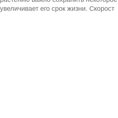
увеличивает его срок жизни. Скорост