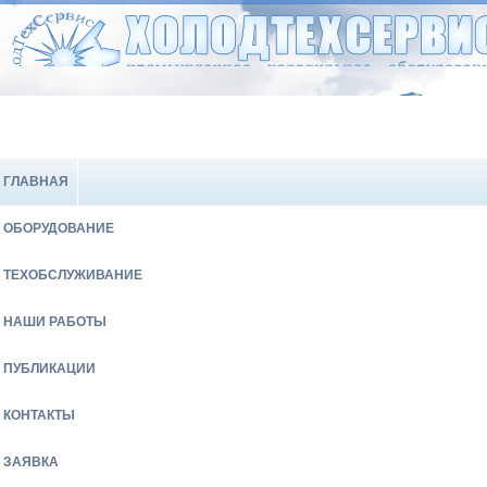
ГЛАВНАЯ
ОБОРУДОВАНИЕ
ТЕХОБСЛУЖИВАНИЕ
НАШИ РАБОТЫ
ПУБЛИКАЦИИ
КОНТАКТЫ
ЗАЯВКА