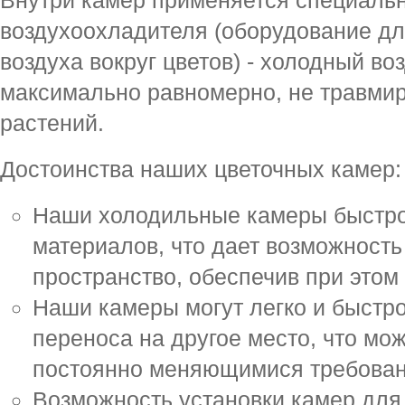
Внутри камер применяется специальн
воздухоохладителя (оборудование д
воздуха вокруг цветов) - холодный в
максимально равномерно, не травмир
растений.
Достоинства наших цветочных камер:
Наши холодильные камеры быстро 
материалов, что дает возможность
пространство, обеспечив при этом
Наши камеры могут легко и быстро
переноса на другое место, что мож
постоянно меняющимися требова
Возможность установки камер для