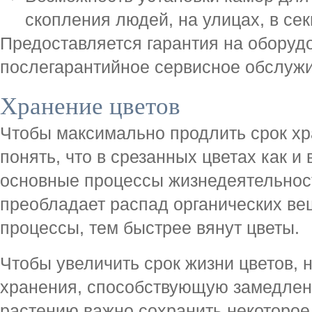
скопления людей, на улицах, в секц
Предоставляется гарантия на оборуд
послегарантийное сервисное обслуж
Хранение цветов
Чтобы максимально продлить срок хр
понять, что в срезанных цветах как и
основные процессы жизнедеятельност
преобладает распад органических ве
процессы, тем быстрее вянут цветы.
Чтобы увеличить срок жизни цветов, 
хранения, способствующую замедлени
растению важно сохранить некоторое 