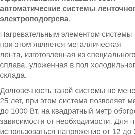
автоматические системы ленточно
электроподогрева
.
Нагревательным элементом системы
при этом является металлическая
лента, изготовленная из специальног
сплава, уложенная в пол холодильно
склада.
Долговечность такой системы не мен
25 лет, при этом система позволяет 
до 1000 Вт. на квадратный метр обог
зависимости от необходимости. Для 
использоваться напряжение от 12 до 