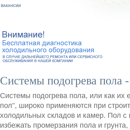
ВАКАНСИИ
Системы подогрева пола -
Системы подогрева пола, или как их
пол", широко применяются при строи
холодильных складов и камер. Пол с
избежать промерзания пола и грунта,