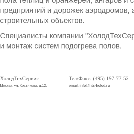
предприятий и дорожек аэродромов, а
строительных объектов.
Специалисты компании "ХолодТехСер
и монтаж систем подогрева полов.
ХолодТехСервис
Тел/Факс: (495) 197-77-52
Москва, ул. Костякова, д.12.
email:
info@hts-holod.ru