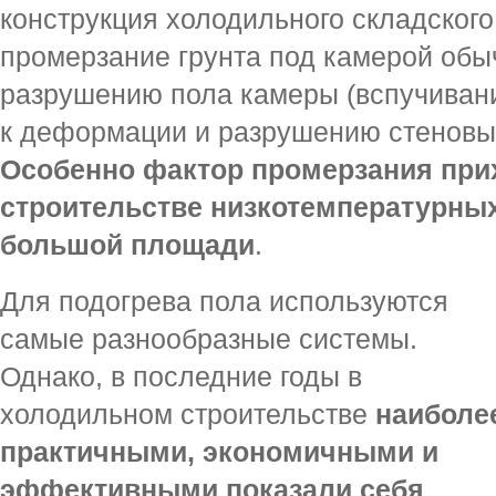
конструкция холодильного складского
промерзание грунта под камерой обы
разрушению пола камеры (вспучивани
к деформации и разрушению стеновы
Особенно фактор промерзания при
строительстве низкотемпературны
большой площади
.
Для подогрева пола используются
самые разнообразные системы.
Однако, в последние годы в
холодильном строительстве
наиболе
практичными, экономичными и
эффективными показали себя