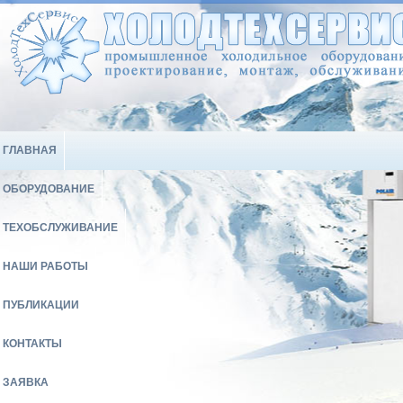
ГЛАВНАЯ
ОБОРУДОВАНИЕ
ТЕХОБСЛУЖИВАНИЕ
НАШИ РАБОТЫ
ПУБЛИКАЦИИ
КОНТАКТЫ
ЗАЯВКА