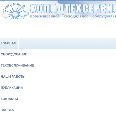
ГЛАВНАЯ
ОБОРУДОВАНИЕ
ТЕХОБСЛУЖИВАНИЕ
НАШИ РАБОТЫ
ПУБЛИКАЦИИ
КОНТАКТЫ
ЗАЯВКА