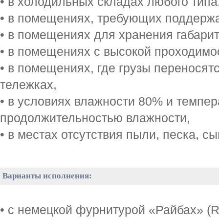
• в холодильных складах любого типа
• в помещениях, требующих поддерж
• в помещениях для хранения габарит
• в помещениях с высокой проходимо
• в помещениях, где грузы переносят
тележках,
• в условиях влажности 80% и темпе
продолжительностью влажности,
• в местах отсутствия пыли, песка, с
Варианты исполнения:
• с немецкой фурнитурой «Райбах» (R