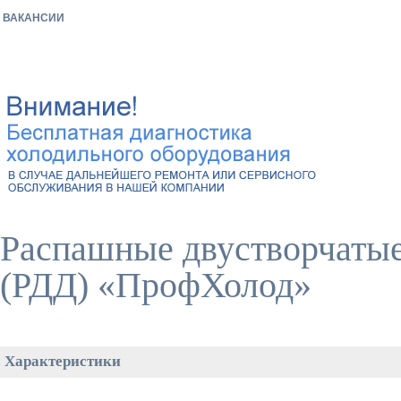
ВАКАНСИИ
Распашные двустворчатые
(РДД) «ПрофХолод»
Характеристики