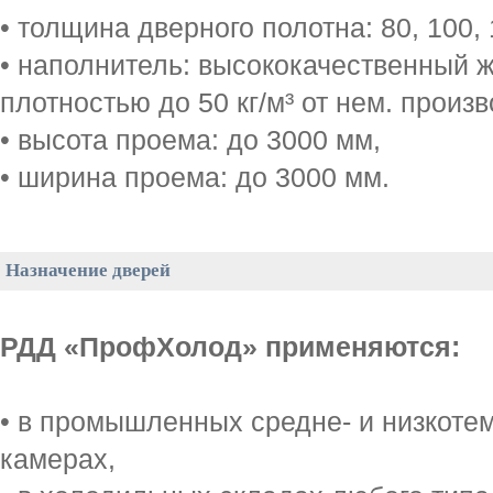
• толщина дверного полотна: 80, 100,
• наполнитель: высококачественный 
плотностью до 50 кг/м³ от нем. произ
• высота проема: до 3000 мм,
• ширина проема: до 3000 мм.
Назначение дверей
РДД «ПрофХолод» применяются:
• в промышленных средне- и низкот
камерах,