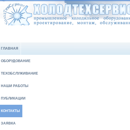
ГЛАВНАЯ
ОБОРУДОВАНИЕ
ТЕХОБСЛУЖИВАНИЕ
НАШИ РАБОТЫ
ПУБЛИКАЦИИ
КОНТАКТЫ
ЗАЯВКА