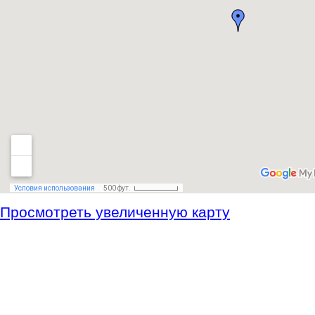
Просмотреть увеличенную карту