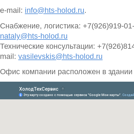
e-mail:
info@hts-holod.ru
.
Снабжение, логистика: +7(926)919-01-
nataly@hts-holod.ru
Технические консультации: +7(926)81
mail:
vasilevskis@hts-holod.ru
Офис компании расположен в здани