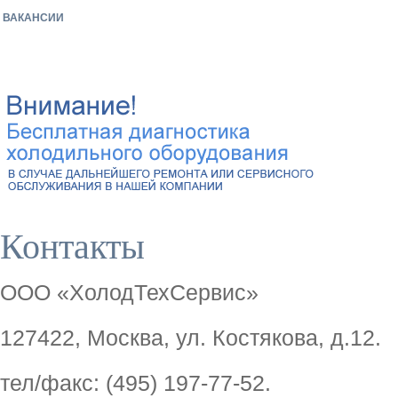
ВАКАНСИИ
Контакты
ООО «ХолодТехСервис»
127422, Москва, ул. Костякова, д.12.
тел/факс: (495) 197-77-52.