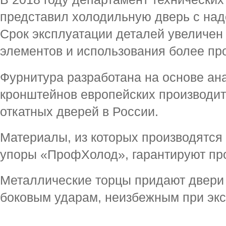
представил холодильную дверь с на
Срок эксплуатации деталей увеличен 
элементов и использования более пр
Фурнитура разработана на основе ан
кронштейнов европейских производит
откатных дверей в России.
Материалы, из которых производятся 
упоры «ПрофХолод», гарантируют про
Металлические торцы придают двери 
боковым ударам, неизбежным при эк