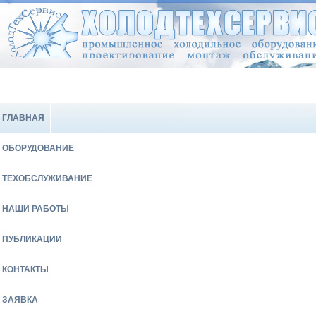
ГЛАВНАЯ
ОБОРУДОВАНИЕ
ТЕХОБСЛУЖИВАНИЕ
НАШИ РАБОТЫ
ПУБЛИКАЦИИ
КОНТАКТЫ
ЗАЯВКА