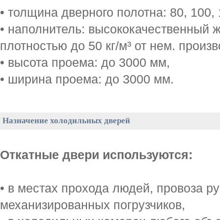
• толщина дверного полотна: 80, 100, 
• наполнитель: высококачественный 
плотностью до 50 кг/м³ от нем. произ
• высота проема: до 3000 мм,
• ширина проема: до 3000 мм.
Назначение холодильных дверей
Откатные двери используются:
• в местах прохода людей, провоза ру
механизированных погрузчиков,