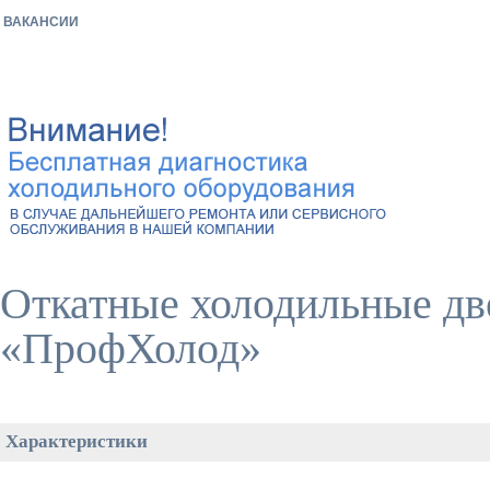
ВАКАНСИИ
Откатные холодильные дв
«ПрофХолод»
Характеристики