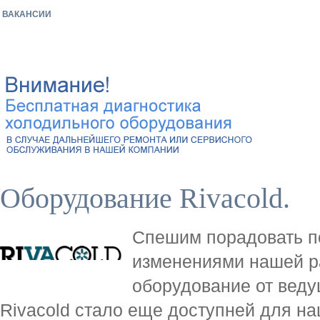
ВАКАНСИИ
Оборудование Rivacold.
Спешим порадовать п
изменениями нашей р
оборудование от вед
Rivacold стало еще доступней для на