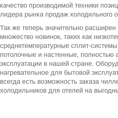
качество производимой техники пози
лидера рынка продаж холодильного 
Так же теперь значительно расширен
множество новинок, таких как низкот
среднетемпературные сплит-системы 
потолочные и настенные, полностью 
эксплуатации в нашей стране. Обору
нагревательное для бытовой эксплуа
всегда есть возможность заказа чилл
холодильников для отелей на выгодн