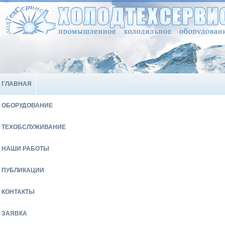
ГЛАВНАЯ
ОБОРУДОВАНИЕ
ТЕХОБСЛУЖИВАНИЕ
НАШИ РАБОТЫ
ПУБЛИКАЦИИ
КОНТАКТЫ
ЗАЯВКА