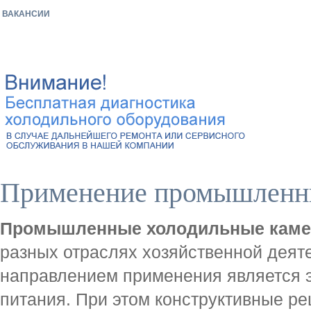
ВАКАНСИИ
Применение промышленны
Промышленные холодильные кам
разных отраслях хозяйственной деят
направлением применения является 
питания. При этом конструктивные р