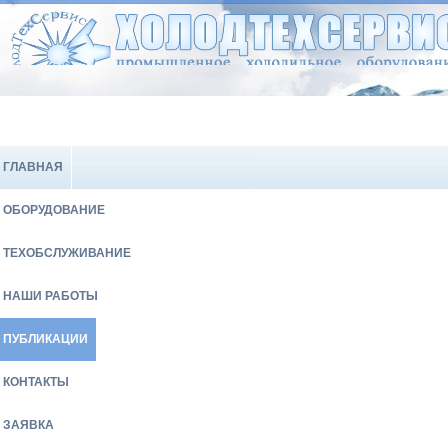
ГЛАВНАЯ
ОБОРУДОВАНИЕ
ТЕХОБСЛУЖИВАНИЕ
НАШИ РАБОТЫ
ПУБЛИКАЦИИ
КОНТАКТЫ
ЗАЯВКА