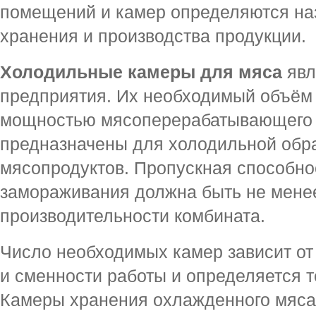
помещений и камер определяются на
хранения и производства продукции.
Холодильные камеры для мяса
явл
предприятия. Их необходимый объём
мощностью мясоперерабатывающего 
предназначены для холодильной обра
мясопродуктов. Пропускная способн
замораживания должна быть не мене
производительности комбината.
Число необходимых камер зависит от
и сменности работы и определяется 
Камеры хранения охлажденного мяса