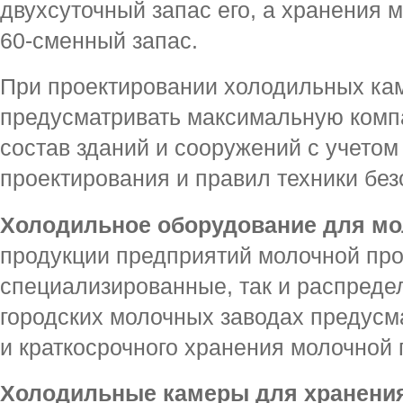
двухсуточный запас его, а хранения
60-сменный запас.
При проектировании холодильных ка
предусматривать максимальную компа
состав зданий и сооружений с учето
проектирования и правил техники без
Холодильное оборудование для мо
продукции предприятий молочной пр
специализированные, так и распреде
городских молочных заводах предус
и краткосрочного хранения молочной 
Холодильные камеры для хранения